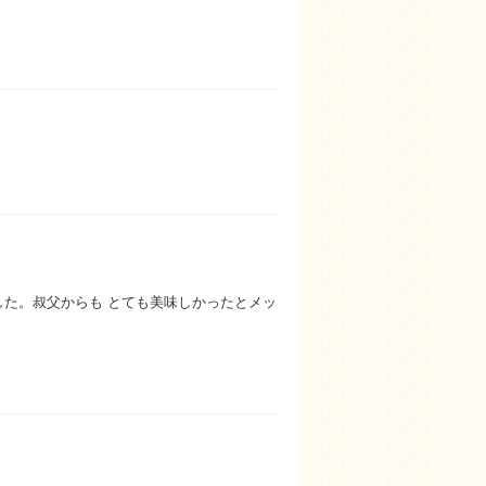
。
た。叔父からも とても美味しかったとメッ