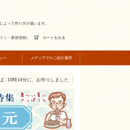
間によって作り方が違います。
イン・新規登録）
カートをみる
ュー
メディアでのご紹介履歴