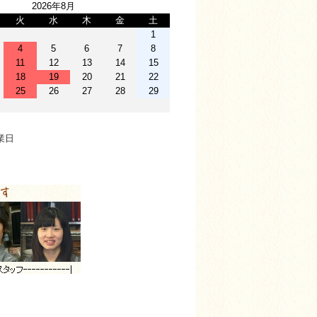
2026年8月
火
水
木
金
土
1
4
5
6
7
8
11
12
13
14
15
18
19
20
21
22
25
26
27
28
29
業日