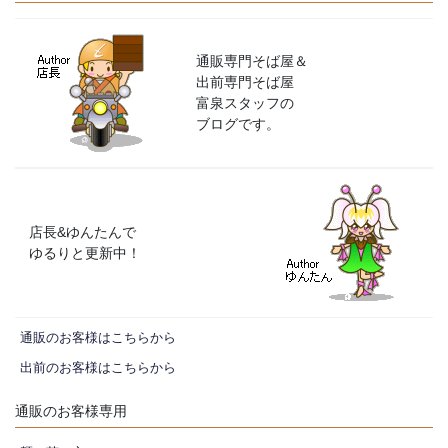
り
通販専門そば屋＆
出前専門そば屋
富泉スタッフの
ブログです。
店長&ゆんたんで
ゆるりと更新中！
通販のお客様はこちらから
出前のお客様はこちらから
通販のお客様専用