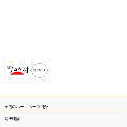
身内のホームページ紹介
髙成建設