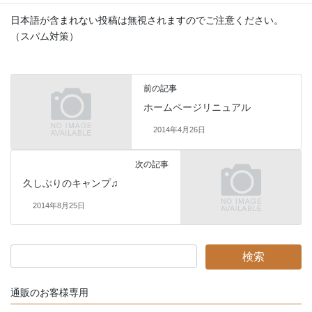
日本語が含まれない投稿は無視されますのでご注意ください。
（スパム対策）
前の記事
ホームページリニュアル
2014年4月26日
次の記事
久しぶりのキャンプ♫
2014年8月25日
通販のお客様専用