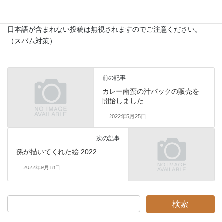
日本語が含まれない投稿は無視されますのでご注意ください。
（スパム対策）
前の記事
カレー南蛮の汁パックの販売を
開始しました
2022年5月25日
次の記事
孫が描いてくれた絵 2022
2022年9月18日