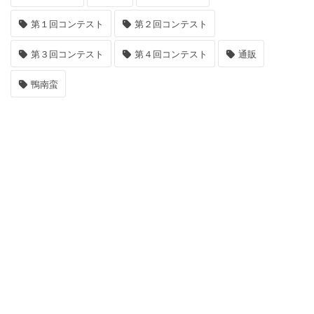
第１回コンテスト
第２回コンテスト
第３回コンテスト
第４回コンテスト
通販
鴨南蛮