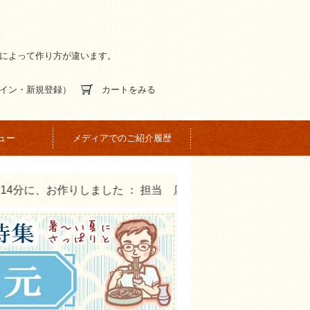
間によって作り方が違います。
イン・新規登録）
カートをみる
ュー
メディアでのご紹介履歴