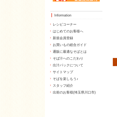
Information
レシピコーナー
はじめてのお客様へ
新規会員登録
お買いもの総合ガイド
通販に最適なそばとは
そば汁へのこだわり
出汁パックについて
サイトマップ
そばを楽しもう♪
スタッフ紹介
出前のお客様(埼玉県川口市)