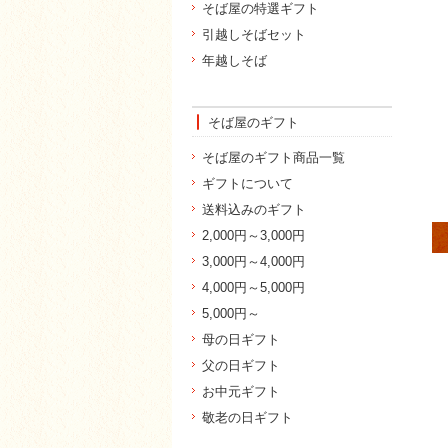
そば屋の特選ギフト
引越しそばセット
年越しそば
そば屋のギフト
そば屋のギフト商品一覧
ギフトについて
送料込みのギフト
2,000円～3,000円
3,000円～4,000円
4,000円～5,000円
5,000円～
母の日ギフト
父の日ギフト
お中元ギフト
敬老の日ギフト