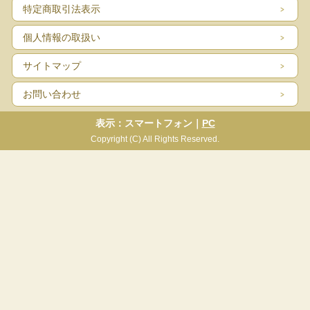
特定商取引法表示
個人情報の取扱い
サイトマップ
お問い合わせ
表示：スマートフォン｜
PC
Copyright (C) All Rights Reserved.