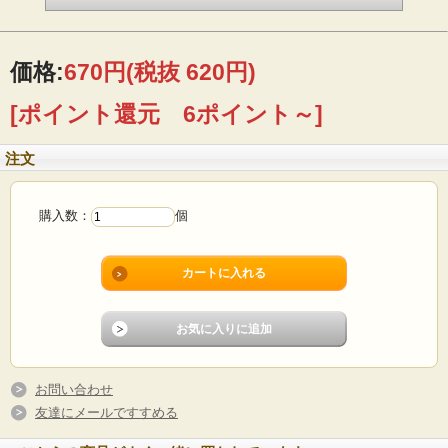
価格:
670円
(税抜 620円)
[ポイント還元 6ポイント～]
注文
購入数：
個
お問い合わせ
友達にメールですすめる