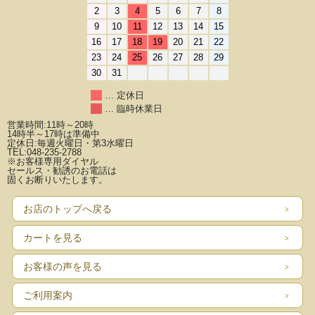
2
3
4
5
6
7
8
9
10
11
12
13
14
15
16
17
18
19
20
21
22
23
24
25
26
27
28
29
30
31
… 定休日
… 臨時休業日
営業時間:11時～20時
14時半～17時は準備中
定休日:毎週火曜日・第3水曜日
TEL:048-235-2788
※お客様専用ダイヤル
セールス・勧誘のお電話は
固くお断りいたします。
お店のトップへ戻る
カートを見る
お客様の声を見る
ご利用案内