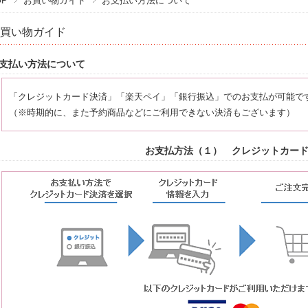
OP
お買い物ガイド
お支払い方法について
買い物ガイド
支払い方法について
「クレジットカード決済」「楽天ペイ」「銀行振込」でのお支払が可能で
（※時期的に、また予約商品などにご利用できない決済もございます）
お支払方法（１） クレジットカー