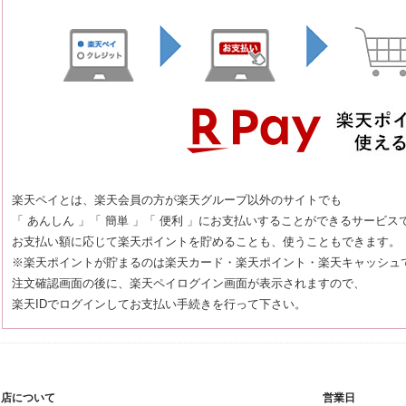
楽天ペイとは、楽天会員の方が楽天グループ以外のサイトでも
「 あんしん 」「 簡単 」「 便利 」にお支払いすることができるサービス
お支払い額に応じて楽天ポイントを貯めることも、使うこともできます。
※楽天ポイントが貯まるのは楽天カード・楽天ポイント・楽天キャッシュ
注文確認画面の後に、楽天ペイログイン画面が表示されますので、
楽天IDでログインしてお支払い手続きを行って下さい。
当店について
営業日