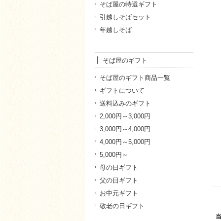
そば屋の特選ギフト
引越しそばセット
年越しそば
そば屋のギフト
そば屋のギフト商品一覧
ギフトについて
送料込みのギフト
2,000円～3,000円
3,000円～4,000円
4,000円～5,000円
5,000円～
母の日ギフト
父の日ギフト
お中元ギフト
敬老の日ギフト