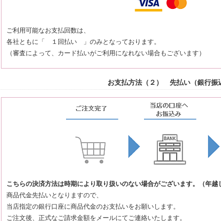
ご利用可能なお支払回数は、
各社ともに「 １回払い 」のみとなっております。
（審査によって、カード払いがご利用になれない場合もございます）
お支払方法（２） 先払い（銀行振
こちらの決済方法は時期により取り扱いのない場合がございます。（年越
商品代金先払いとなりますので、
当店指定の銀行口座に商品代金のお支払いをお願いします。
ご注文後、正式なご請求金額をメールにてご連絡いたします。