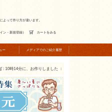
間によって作り方が違います。
イン・新規登録）
カートをみる
ュー
メディアでのご紹介履歴