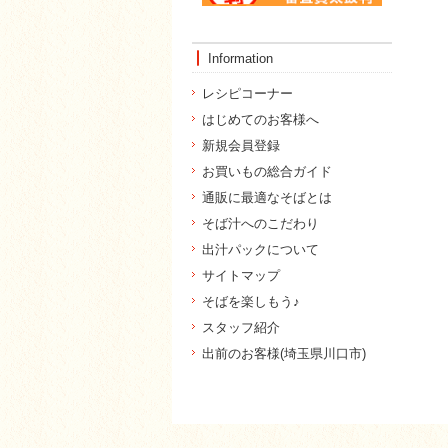
Information
レシピコーナー
はじめてのお客様へ
新規会員登録
お買いもの総合ガイド
通販に最適なそばとは
そば汁へのこだわり
出汁パックについて
サイトマップ
そばを楽しもう♪
スタッフ紹介
出前のお客様(埼玉県川口市)