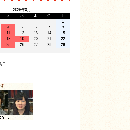
2026年8月
火
水
木
金
土
1
4
5
6
7
8
11
12
13
14
15
18
19
20
21
22
25
26
27
28
29
業日