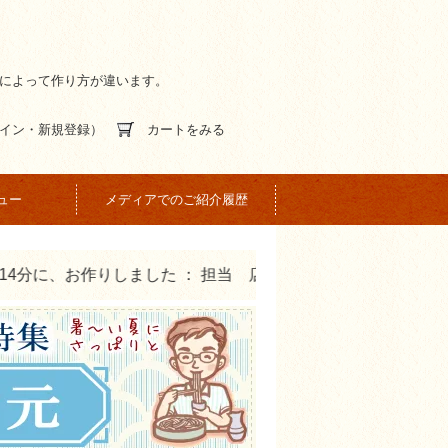
間によって作り方が違います。
イン・新規登録）
カートをみる
ュー
メディアでのご紹介履歴