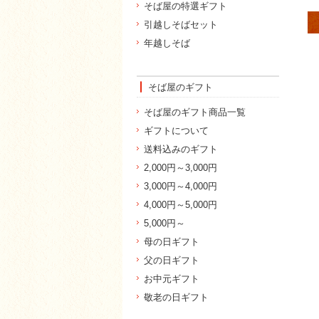
そば屋の特選ギフト
引越しそばセット
年越しそば
そば屋のギフト
そば屋のギフト商品一覧
ギフトについて
送料込みのギフト
2,000円～3,000円
3,000円～4,000円
4,000円～5,000円
5,000円～
母の日ギフト
父の日ギフト
お中元ギフト
敬老の日ギフト