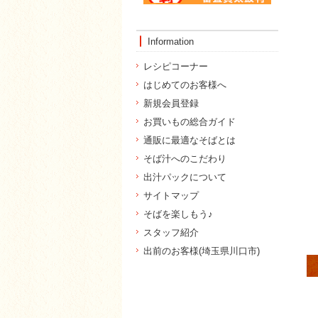
Information
レシピコーナー
はじめてのお客様へ
新規会員登録
お買いもの総合ガイド
通販に最適なそばとは
そば汁へのこだわり
出汁パックについて
サイトマップ
そばを楽しもう♪
スタッフ紹介
出前のお客様(埼玉県川口市)