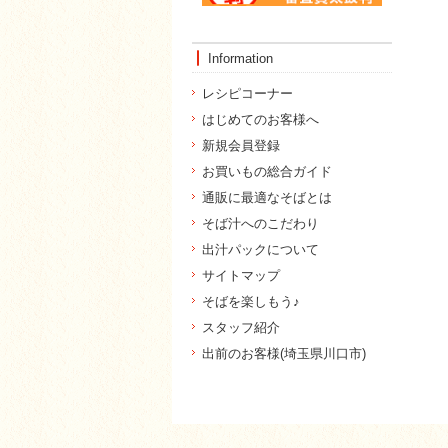
Information
レシピコーナー
はじめてのお客様へ
新規会員登録
お買いもの総合ガイド
通販に最適なそばとは
そば汁へのこだわり
出汁パックについて
サイトマップ
そばを楽しもう♪
スタッフ紹介
出前のお客様(埼玉県川口市)