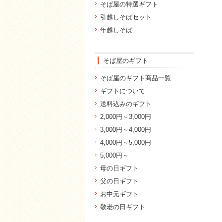
そば屋の特選ギフト
引越しそばセット
年越しそば
そば屋のギフト
そば屋のギフト商品一覧
ギフトについて
送料込みのギフト
2,000円～3,000円
3,000円～4,000円
4,000円～5,000円
5,000円～
母の日ギフト
父の日ギフト
お中元ギフト
敬老の日ギフト