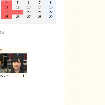
4
5
6
7
8
11
12
13
14
15
18
19
20
21
22
25
26
27
28
29
業日