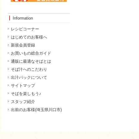
Information
レシピコーナー
はじめてのお客様へ
新規会員登録
お買いもの総合ガイド
通販に最適なそばとは
そば汁へのこだわり
出汁パックについて
サイトマップ
そばを楽しもう♪
スタッフ紹介
出前のお客様(埼玉県川口市)