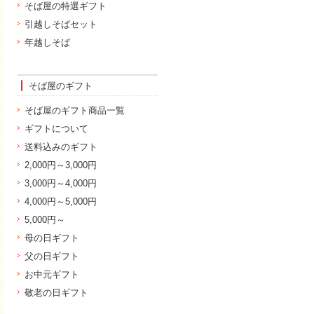
そば屋の特選ギフト
引越しそばセット
年越しそば
そば屋のギフト
そば屋のギフト商品一覧
ギフトについて
送料込みのギフト
2,000円～3,000円
3,000円～4,000円
4,000円～5,000円
5,000円～
母の日ギフト
父の日ギフト
お中元ギフト
敬老の日ギフト