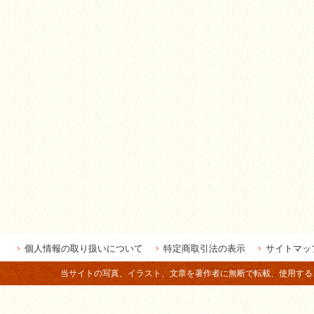
個人情報の取り扱いについて
特定商取引法の表示
サイトマッ
当サイトの写真、イラスト、文章を著作者に無断で転載、使用することは法律