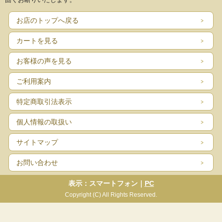
お店のトップへ戻る
カートを見る
お客様の声を見る
ご利用案内
特定商取引法表示
個人情報の取扱い
サイトマップ
お問い合わせ
表示：スマートフォン｜
PC
Copyright (C) All Rights Reserved.