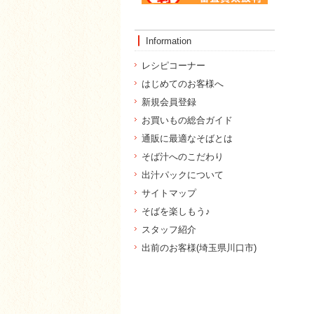
Information
レシピコーナー
はじめてのお客様へ
新規会員登録
お買いもの総合ガイド
通販に最適なそばとは
そば汁へのこだわり
出汁パックについて
サイトマップ
そばを楽しもう♪
スタッフ紹介
出前のお客様(埼玉県川口市)