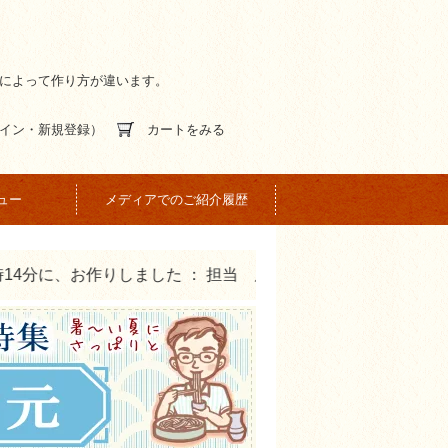
間によって作り方が違います。
イン・新規登録）
カートをみる
ュー
メディアでのご紹介履歴