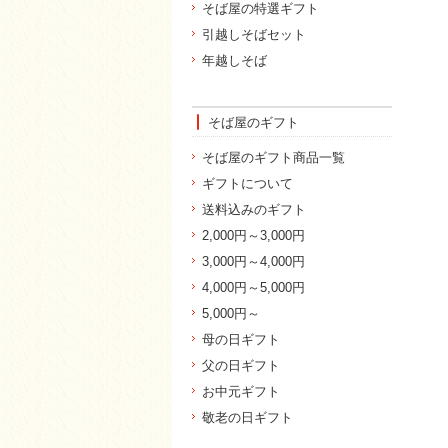
そば屋の特選ギフト
引越しそばセット
年越しそば
そば屋のギフト
そば屋のギフト商品一覧
ギフトについて
送料込みのギフト
2,000円～3,000円
3,000円～4,000円
4,000円～5,000円
5,000円～
母の日ギフト
父の日ギフト
お中元ギフト
敬老の日ギフト