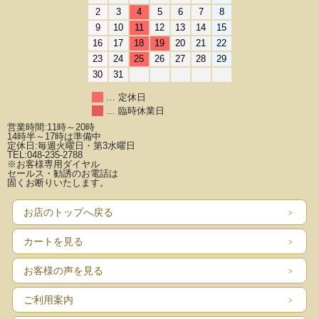
2
3
4
5
6
7
8
9
10
11
12
13
14
15
16
17
18
19
20
21
22
23
24
25
26
27
28
29
30
31
… 定休日
… 臨時休業日
営業時間:11時～20時
14時半～17時は準備中
定休日:毎週火曜日・第3水曜日
TEL:048-235-2788
※お客様専用ダイヤル
セールス・勧誘のお電話は
固くお断りいたします。
お店のトップへ戻る
カートを見る
お客様の声を見る
ご利用案内