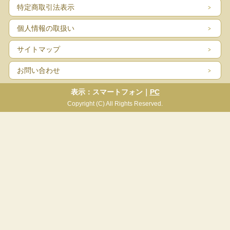
特定商取引法表示
個人情報の取扱い
サイトマップ
お問い合わせ
表示：スマートフォン｜
PC
Copyright (C) All Rights Reserved.