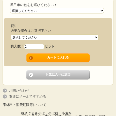
風呂敷の色をお選びください：
熨斗:
必要な場合はご選択下さい
購入数：
セット
お問い合わせ
友達にメールですすめる
原材料・消費期限等について
挽きぐるみそば：そば粉・小麦粉