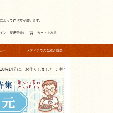
間によって作り方が違います。
イン・新規登録）
カートをみる
ュー
メディアでのご紹介履歴