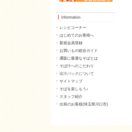
Information
レシピコーナー
はじめてのお客様へ
新規会員登録
お買いもの総合ガイド
通販に最適なそばとは
そば汁へのこだわり
出汁パックについて
サイトマップ
そばを楽しもう♪
スタッフ紹介
出前のお客様(埼玉県川口市)