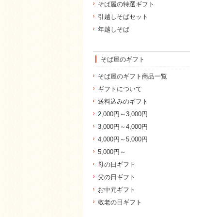
そば屋の特選ギフト
引越しそばセット
年越しそば
そば屋のギフト
そば屋のギフト商品一覧
ギフトについて
送料込みのギフト
2,000円～3,000円
3,000円～4,000円
4,000円～5,000円
5,000円～
母の日ギフト
父の日ギフト
お中元ギフト
敬老の日ギフト