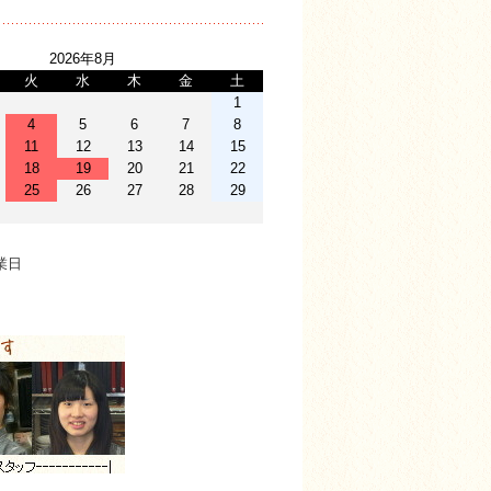
2026年8月
火
水
木
金
土
1
4
5
6
7
8
11
12
13
14
15
18
19
20
21
22
25
26
27
28
29
業日