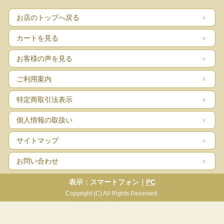
お店のトップへ戻る
カートを見る
お客様の声を見る
ご利用案内
特定商取引法表示
個人情報の取扱い
サイトマップ
お問い合わせ
表示：スマートフォン｜
PC
Copyright (C) All Rights Reserved.