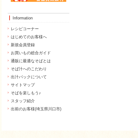
Information
レシピコーナー
はじめてのお客様へ
新規会員登録
お買いもの総合ガイド
通販に最適なそばとは
そば汁へのこだわり
出汁パックについて
サイトマップ
そばを楽しもう♪
スタッフ紹介
出前のお客様(埼玉県川口市)