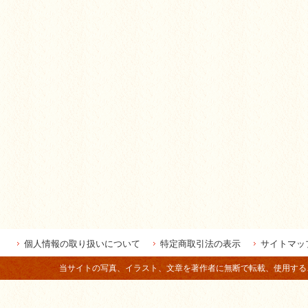
個人情報の取り扱いについて
特定商取引法の表示
サイトマッ
当サイトの写真、イラスト、文章を著作者に無断で転載、使用することは法律