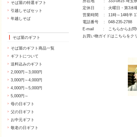
所在地 :
333-0815 埼
そば屋の特選ギフト
定休日 :
火曜日・第3水
引越しそばセット
営業時間 :
11時～14時半 
年越しそば
電話番号 :
048-235-2788
E-mail :
こちらからお問
お買い物ガイドはこちらをク
そば屋のギフト
そば屋のギフト商品一覧
ギフトについて
送料込みのギフト
2,000円～3,000円
3,000円～4,000円
4,000円～5,000円
5,000円～
母の日ギフト
父の日ギフト
お中元ギフト
敬老の日ギフト